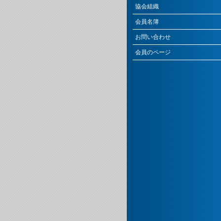
協会組織
会員名簿
お問い合わせ
会員のページ