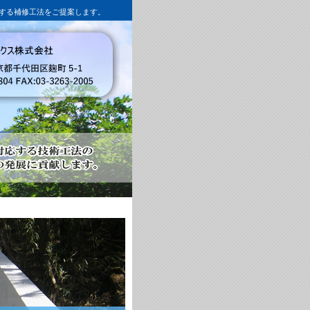
する補修工法をご提案します。